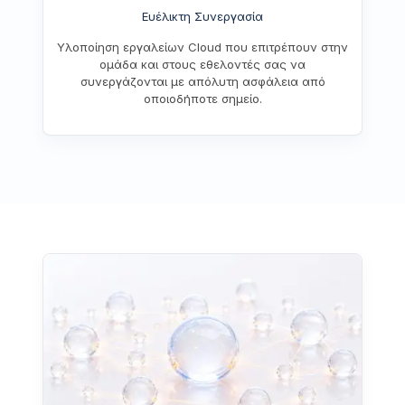
Ευέλικτη Συνεργασία
Υλοποίηση εργαλείων Cloud που επιτρέπουν στην
ομάδα και στους εθελοντές σας να
συνεργάζονται με απόλυτη ασφάλεια από
οποιοδήποτε σημείο.