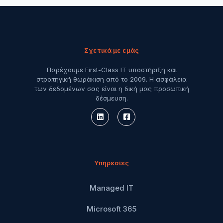
Σχετικά με εμάς
Παρέχουμε First-Class IT υποστήριξη και
στρατηγική θωράκιση από το 2009. Η ασφάλεια
των δεδομένων σας είναι η δική μας προσωπική
δέσμευση.
Υπηρεσίες
Managed IT
Microsoft 365