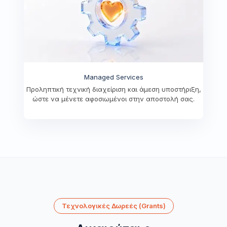
Managed Services
Προληπτική τεχνική διαχείριση και άμεση υποστήριξη,
ώστε να μένετε αφοσιωμένοι στην αποστολή σας.
Τεχνολογικές Δωρεές (Grants)