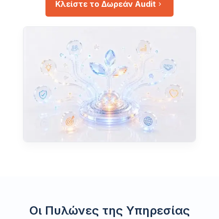
Κλείστε το Δωρεάν Audit
Οι Πυλώνες της Υπηρεσίας