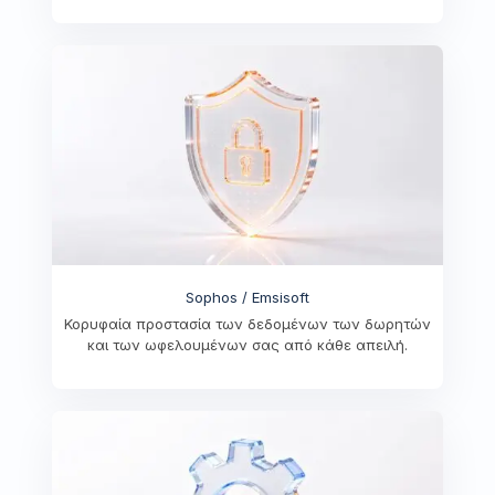
Sophos / Emsisoft
Κορυφαία προστασία των δεδομένων των δωρητών
και των ωφελουμένων σας από κάθε απειλή.