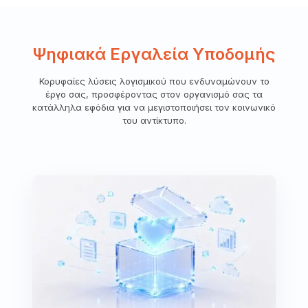
Ψηφιακά Εργαλεία Υποδομής
Κορυφαίες λύσεις λογισμικού που ενδυναμώνουν το
έργο σας, προσφέροντας στον οργανισμό σας τα
κατάλληλα εφόδια για να μεγιστοποιήσει τον κοινωνικό
του αντίκτυπο.