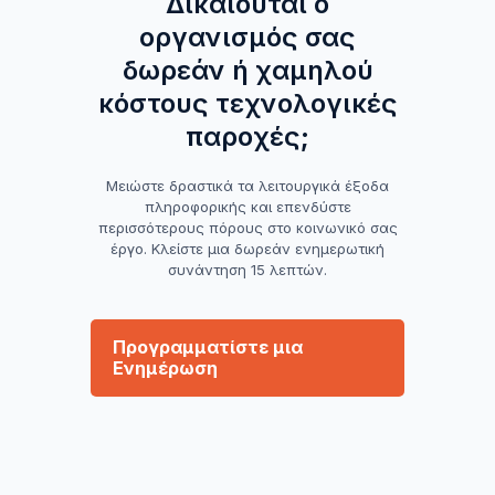
Δικαιούται ο
οργανισμός σας
δωρεάν ή χαμηλού
κόστους τεχνολογικές
παροχές;
Μειώστε δραστικά τα λειτουργικά έξοδα
πληροφορικής και επενδύστε
περισσότερους πόρους στο κοινωνικό σας
έργο. Κλείστε μια δωρεάν ενημερωτική
συνάντηση 15 λεπτών.
Προγραμματίστε μια
Ενημέρωση