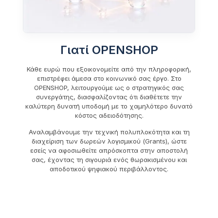
Γιατί OPENSHOP
Κάθε ευρώ που εξοικονομείτε από την πληροφορική,
επιστρέφει άμεσα στο κοινωνικό σας έργο. Στο
OPENSHOP, λειτουργούμε ως ο στρατηγικός σας
συνεργάτης, διασφαλίζοντας ότι διαθέτετε την
καλύτερη δυνατή υποδομή με το χαμηλότερο δυνατό
κόστος αδειοδότησης.
Αναλαμβάνουμε την τεχνική πολυπλοκότητα και τη
διαχείριση των δωρεών λογισμικού (Grants), ώστε
εσείς να αφοσιωθείτε απρόσκοπτα στην αποστολή
σας, έχοντας τη σιγουριά ενός θωρακισμένου και
αποδοτικού ψηφιακού περιβάλλοντος.