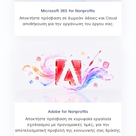
Microsoft 365 for Nonprofits
Αποκτήστε πρόσβαση σε δωρεάν άδειες και Cloud
αποθήκευση για την οργάνωση του έργου σας.
Adobe for Nonprofits
Αποκτήστε πρόσβαση σε κορυφαία εργαλεία
σχεδιασμού με προνομιακές τιμές, για την
αποτελεσματική προβολή της κοινωνικής σας δράσης.