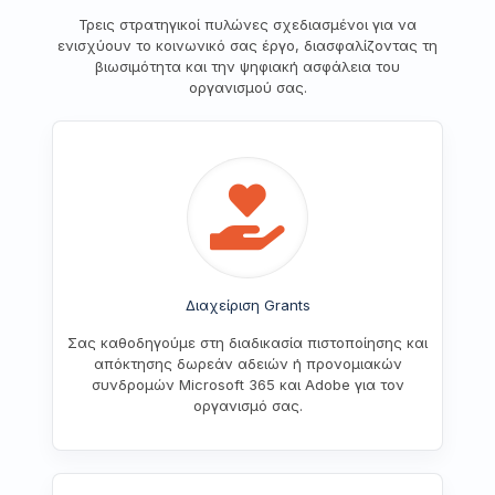
Τρεις στρατηγικοί πυλώνες σχεδιασμένοι για να
ενισχύουν το κοινωνικό σας έργο, διασφαλίζοντας τη
βιωσιμότητα και την ψηφιακή ασφάλεια του
οργανισμού σας.
Διαχείριση Grants
Σας καθοδηγούμε στη διαδικασία πιστοποίησης και
απόκτησης δωρεάν αδειών ή προνομιακών
συνδρομών Microsoft 365 και Adobe για τον
οργανισμό σας.