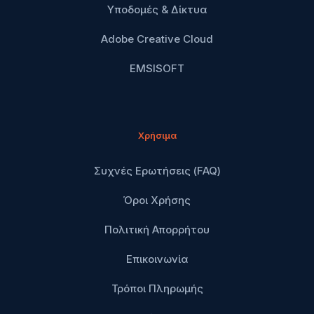
Υποδομές & Δίκτυα
Adobe Creative Cloud
EMSISOFT
Χρήσιμα
Συχνές Ερωτήσεις (FAQ)
Όροι Χρήσης
Πολιτική Απορρήτου
Επικοινωνία
Τρόποι Πληρωμής