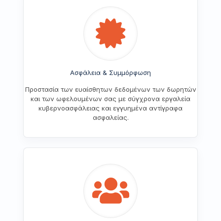
Ασφάλεια & Συμμόρφωση
Προστασία των ευαίσθητων δεδομένων των δωρητών
και των ωφελουμένων σας με σύγχρονα εργαλεία
κυβερνοασφάλειας και εγγυημένα αντίγραφα
ασφαλείας.