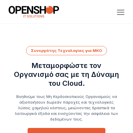
Συνεργάτης Τεχνολογίας για ΜΚΟ
Μεταμορφώστε τον
Οργανισμό σας με τη Δύναμη
του Cloud.
Βοηθούμε τους Μη Κερδοσκοπικούς Οργανισμούς να
αξιοποιήσουν δωρεάν παροχές και τεχνολογικές
λύσεις χαμηλού κόστους, μειώνοντας δραστικά τα
λειτουργικά έξοδα και ενισχύοντας την ασφάλεια των
δεδομένων τους.