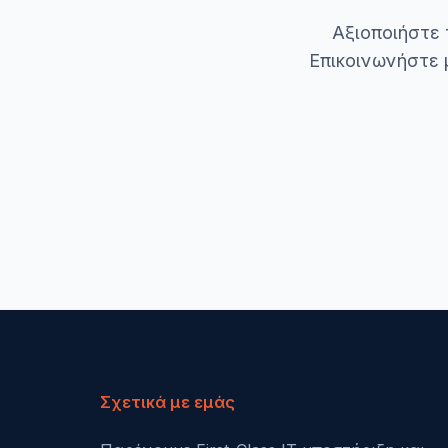
Αξιοποιήστε 
Επικοινωνήστε 
Σχετικά με εμάς