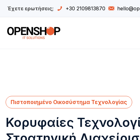
Έχετε ερωτήσεις;
+30 2109813870
hello@op
Πιστοποιημένο Οικοσύστημα Τεχνολογίας
Κορυφαίες Τεχνολογί
Στρατηγική Διαχείρισ