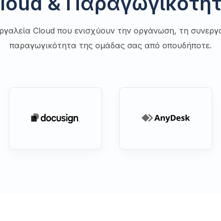
loud & Παραγωγικότη
ργαλεία Cloud που ενισχύουν την οργάνωση, τη συνεργα
παραγωγικότητα της ομάδας σας από οπουδήποτε.