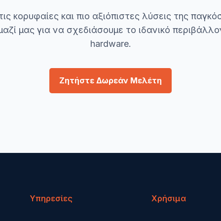
τις κορυφαίες και πιο αξιόπιστες λύσεις της παγκό
μαζί μας για να σχεδιάσουμε το ιδανικό περιβάλλον
hardware.
Ζητήστε Δωρεάν Μελέτη
Υπηρεσίες
Χρήσιμα