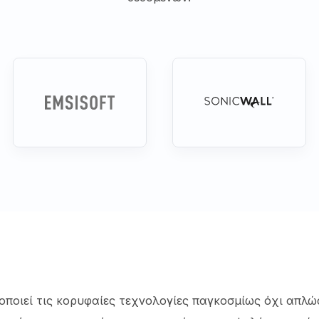
ποιεί τις κορυφαίες τεχνολογίες παγκοσμίως όχι απλώ