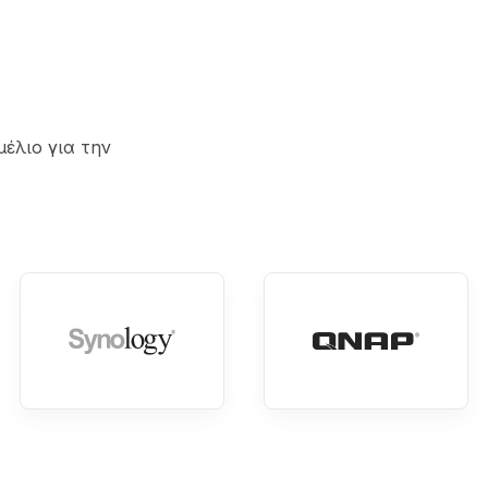
έλιο για την