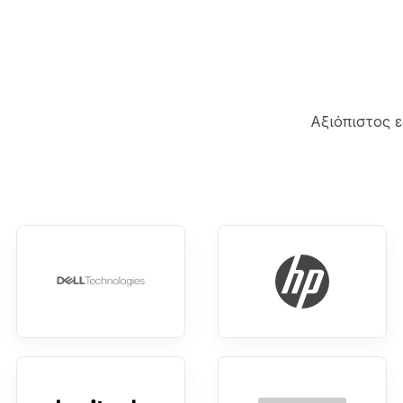
Αξιόπιστος 