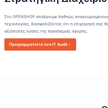
Στο OPENSHOP επιλέγουμε διεθνώς αναγνωρισμένου
τεχνολογίας, διασφαλίζοντας ότι η επιχείρησή σας θω
αξιόπιστες λύσεις της παγκόσμιας αγοράς.
Προγραμματίστε ένα IT Audit