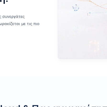
ς συνεργάτες
ρακίζεται με τις πιο