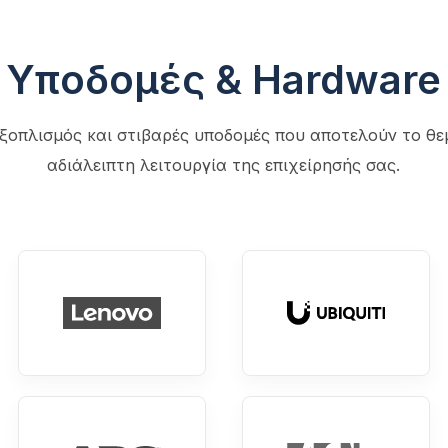
Υποδομές & Hardware
εξοπλισμός και στιβαρές υποδομές που αποτελούν το θεμ
αδιάλειπτη λειτουργία της επιχείρησής σας.