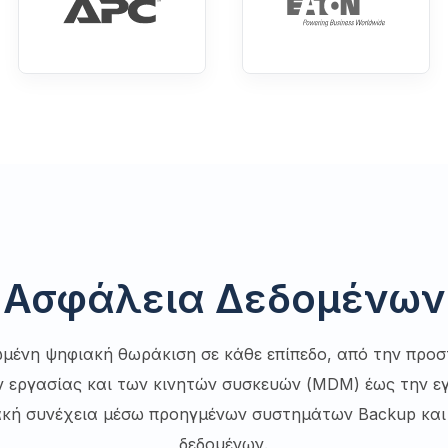
Ασφάλεια Δεδομένων
μένη ψηφιακή θωράκιση σε κάθε επίπεδο, από την προσ
 εργασίας και των κινητών συσκευών (MDM) έως την ε
ακή συνέχεια μέσω προηγμένων συστημάτων Backup κα
δεδομένων.