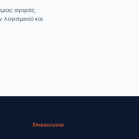
σμιας αγοράς.
 λογισμικού και
Επικοινωνία