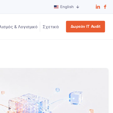
English
λισμός & Λογισμικό
Σχετικά
Δωρεάν IT Audit