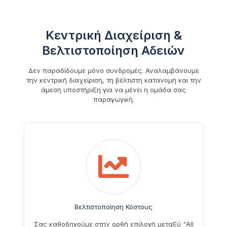
Κεντρική Διαχείριση &
Βελτιστοποίηση Αδειών
Δεν παραδίδουμε μόνο συνδρομές. Αναλαμβάνουμε
την κεντρική διαχείριση, τη βέλτιστη κατανομή και την
άμεση υποστήριξη για να μένει η ομάδα σας
παραγωγική.
Βελτιστοποίηση Κόστους
Σας καθοδηγούμε στην ορθή επιλογή μεταξύ "All