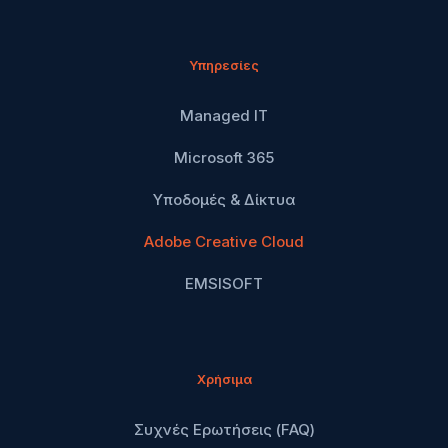
Υπηρεσίες
Managed IT
Microsoft 365
Υποδομές & Δίκτυα
Adobe Creative Cloud
EMSISOFT
Χρήσιμα
Συχνές Ερωτήσεις (FAQ)