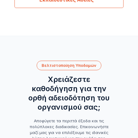
Βελτιστοποίηση Υποδομών
Χρειάζεστε
καθοδήγηση για την
ορθή αδειοδότηση του
οργανισμού σας;
Αποφύγετε τα περιττά έξοδα και τις
πολύπλοκες διαδικασίες. Επικοινωνήστε
μαζί μας για να επιλέξουμε τις ιδανικές