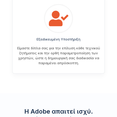
Εξειδικευμένη Υποστήριξη
Είμαστε δίπλα σας για την επίλυση κάθε τεχνικού
ζητήματος και την ορθή παραμετροποίηση των
χρηστών, ώστε η δημιουργική σας διαδικασία να
παραμένει απρόσκοπτη.
Η Adobe απαιτεί ισχύ.