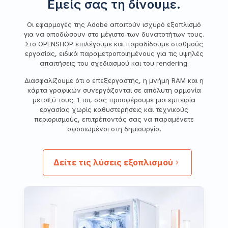
Εμείς σας τη δίνουμε.
Οι εφαρμογές της Adobe απαιτούν ισχυρό εξοπλισμό
για να αποδώσουν στο μέγιστο των δυνατοτήτων τους.
Στο OPENSHOP επιλέγουμε και παραδίδουμε σταθμούς
εργασίας, ειδικά παραμετροποιημένους για τις υψηλές
απαιτήσεις του σχεδιασμού και του rendering.
Διασφαλίζουμε ότι ο επεξεργαστής, η μνήμη RAM και η
κάρτα γραφικών συνεργάζονται σε απόλυτη αρμονία
μεταξύ τους. Έτσι, σας προσφέρουμε μια εμπειρία
εργασίας χωρίς καθυστερήσεις και τεχνικούς
περιορισμούς, επιτρέποντάς σας να παραμένετε
αφοσιωμένοι στη δημιουργία.
Δείτε τις λύσεις εξοπλισμού