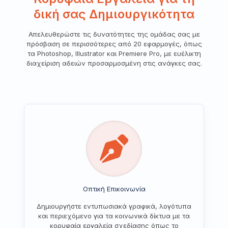
δική σας Δημιουργικότητα
Απελευθερώστε τις δυνατότητες της ομάδας σας με
πρόσβαση σε περισσότερες από 20 εφαρμογές, όπως
τα Photoshop, Illustrator και Premiere Pro, με ευέλικτη
διαχείριση αδειών προσαρμοσμένη στις ανάγκες σας.
Οπτική Επικοινωνία
Δημιουργήστε εντυπωσιακά γραφικά, λογότυπα
και περιεχόμενο για τα κοινωνικά δίκτυα με τα
κορυφαία εργαλεία σχεδίασης όπως το