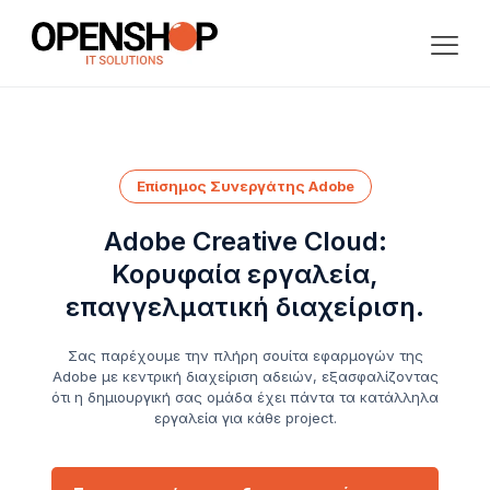
Επίσημος Συνεργάτης Adobe
Adobe Creative Cloud:
Κορυφαία εργαλεία,
επαγγελματική διαχείριση.
Σας παρέχουμε την πλήρη σουίτα εφαρμογών της
Adobe με κεντρική διαχείριση αδειών, εξασφαλίζοντας
ότι η δημιουργική σας ομάδα έχει πάντα τα κατάλληλα
εργαλεία για κάθε project.