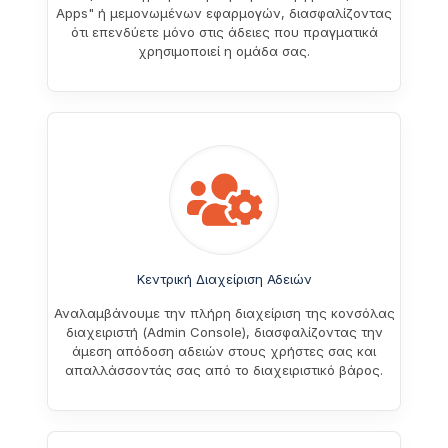
Apps" ή μεμονωμένων εφαρμογών, διασφαλίζοντας
ότι επενδύετε μόνο στις άδειες που πραγματικά
χρησιμοποιεί η ομάδα σας.
Κεντρική Διαχείριση Αδειών
Αναλαμβάνουμε την πλήρη διαχείριση της κονσόλας
διαχειριστή (Admin Console), διασφαλίζοντας την
άμεση απόδοση αδειών στους χρήστες σας και
απαλλάσσοντάς σας από το διαχειριστικό βάρος.