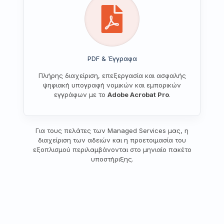
PDF & Έγγραφα
Πλήρης διαχείριση, επεξεργασία και ασφαλής
ψηφιακή υπογραφή νομικών και εμπορικών
εγγράφων με το
Adobe Acrobat Pro
.
Για τους πελάτες των Managed Services μας, η
διαχείριση των αδειών και η προετοιμασία του
εξοπλισμού περιλαμβάνονται στο μηνιαίο πακέτο
υποστήριξης.