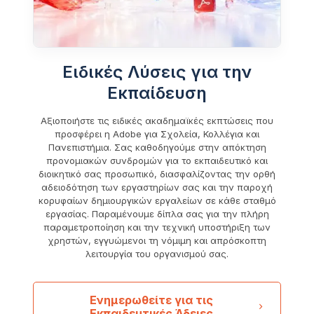
Ειδικές Λύσεις για την
Εκπαίδευση
Αξιοποιήστε τις ειδικές ακαδημαϊκές εκπτώσεις που
προσφέρει η Adobe για Σχολεία, Κολλέγια και
Πανεπιστήμια. Σας καθοδηγούμε στην απόκτηση
προνομιακών συνδρομών για το εκπαιδευτικό και
διοικητικό σας προσωπικό, διασφαλίζοντας την ορθή
αδειοδότηση των εργαστηρίων σας και την παροχή
κορυφαίων δημιουργικών εργαλείων σε κάθε σταθμό
εργασίας. Παραμένουμε δίπλα σας για την πλήρη
παραμετροποίηση και την τεχνική υποστήριξη των
χρηστών, εγγυώμενοι τη νόμιμη και απρόσκοπτη
λειτουργία του οργανισμού σας.
Ενημερωθείτε για τις
Εκπαιδευτικές Άδειες