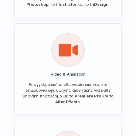
Photoshop
, το
Illustrator
και το
InDesign
.
Video & Animation
Επαγγελματική επεξεργασία εικόνας και
δημιουργία εφέ υψηλής αισθητικής για κάθε
ψηφιακή πλατφόρμα με το
Premiere Pro
και το
After Effects
.