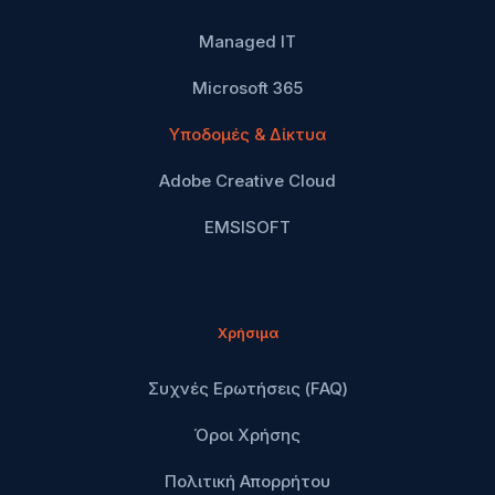
Managed IT
Microsoft 365
Υποδομές & Δίκτυα
Adobe Creative Cloud
EMSISOFT
Χρήσιμα
Συχνές Ερωτήσεις (FAQ)
Όροι Χρήσης
Πολιτική Απορρήτου