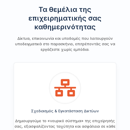
Τα θεμέλια της
επιχειρηματικής σας
καθημερινότητας
Δίκτυα, επικοινωνία και υποδομές που λειτουργούν
υποδειγματικά στο παρασκήνιο, επιτρέποντάς σας να
εργάζεστε χωρίς εμπόδια.
Σχεδιασμός & Εγκατάσταση Δικτύων
Δημιουργούμε το «νευρικό σύστημα» της επιχείρησής
σας, εξασφαλίζοντας ταχύτητα και ασφάλεια σε κάθε