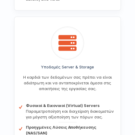
Υποδομές Server & Storage
Η καρδιά των δεδομένων σας πρέπει να είναι
αδιάτρωτη και να ανταποκρίνεται άμεσα στις
απαιτήσεις της εργασίας σας.
Φυσικοί & Εικονικοί (Virtual) Servers
Παραμετροποίηση και διαχείριση διακομιστών
για μέγιστη αξιοποίηση των πόρων σας.
Προηγμένες Λύσεις Αποθήκευσης
(NAS/SAN)