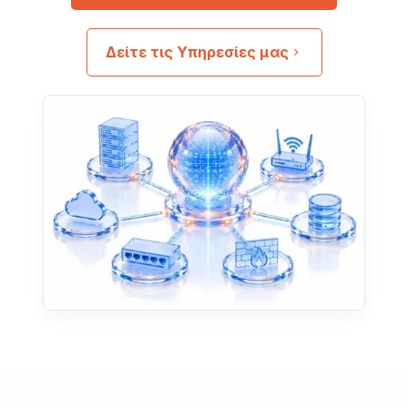
Δείτε τις Υπηρεσίες μας