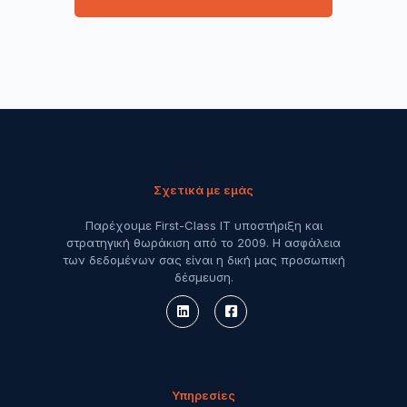
Σχετικά με εμάς
Παρέχουμε First-Class IT υποστήριξη και
στρατηγική θωράκιση από το 2009. Η ασφάλεια
των δεδομένων σας είναι η δική μας προσωπική
δέσμευση.
Υπηρεσίες