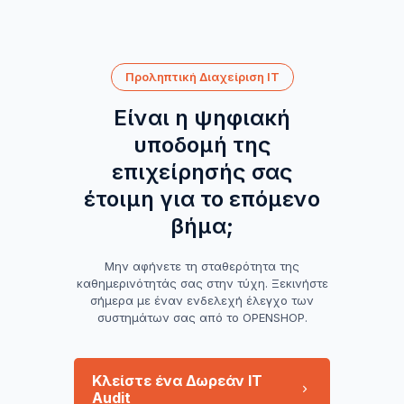
Προληπτική Διαχείριση IT
Είναι η ψηφιακή
υποδομή της
επιχείρησής σας
έτοιμη για το επόμενο
βήμα;
Μην αφήνετε τη σταθερότητα της
καθημερινότητάς σας στην τύχη. Ξεκινήστε
σήμερα με έναν ενδελεχή έλεγχο των
συστημάτων σας από το OPENSHOP.
Κλείστε ένα Δωρεάν IT
Audit