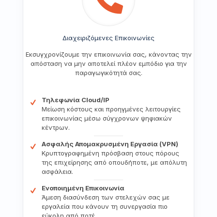
Διαχειριζόμενες Επικοινωνίες
Εκσυγχρονίζουμε την επικοινωνία σας, κάνοντας την
απόσταση να μην αποτελεί πλέον εμπόδιο για την
παραγωγικότητά σας.
Τηλεφωνία Cloud/IP
Μείωση κόστους και προηγμένες λειτουργίες
επικοινωνίας μέσω σύγχρονων ψηφιακών
κέντρων.
Ασφαλής Απομακρυσμένη Εργασία (VPN)
Κρυπτογραφημένη πρόσβαση στους πόρους
της επιχείρησης από οπουδήποτε, με απόλυτη
ασφάλεια.
Ενοποιημένη Επικοινωνία
Άμεση διασύνδεση των στελεχών σας με
εργαλεία που κάνουν τη συνεργασία πιο
εύκολη από ποτέ.