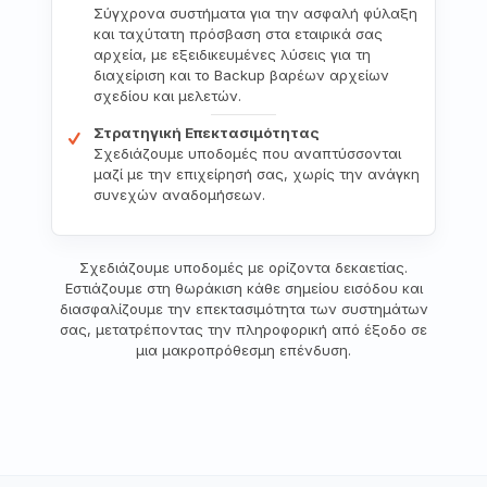
Σύγχρονα συστήματα για την ασφαλή φύλαξη
και ταχύτατη πρόσβαση στα εταιρικά σας
αρχεία, με εξειδικευμένες λύσεις για τη
διαχείριση και το Backup βαρέων αρχείων
σχεδίου και μελετών.
Στρατηγική Επεκτασιμότητας
Σχεδιάζουμε υποδομές που αναπτύσσονται
μαζί με την επιχείρησή σας, χωρίς την ανάγκη
συνεχών αναδομήσεων.
Σχεδιάζουμε υποδομές με ορίζοντα δεκαετίας.
Εστιάζουμε στη θωράκιση κάθε σημείου εισόδου και
διασφαλίζουμε την επεκτασιμότητα των συστημάτων
σας, μετατρέποντας την πληροφορική από έξοδο σε
μια μακροπρόθεσμη επένδυση.