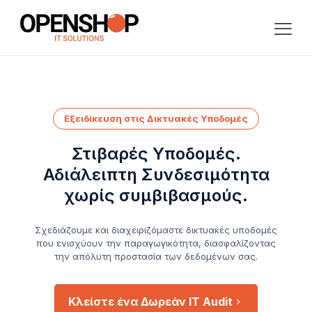
Εξειδίκευση στις Δικτυακές Υποδομές
Στιβαρές Υποδομές.
Αδιάλειπτη Συνδεσιμότητα
χωρίς συμβιβασμούς.
Σχεδιάζουμε και διαχειριζόμαστε δικτυακές υποδομές
που ενισχύουν την παραγωγικότητα, διασφαλίζοντας
την απόλυτη προστασία των δεδομένων σας.
Κλείστε ένα Δωρεάν IT Audit