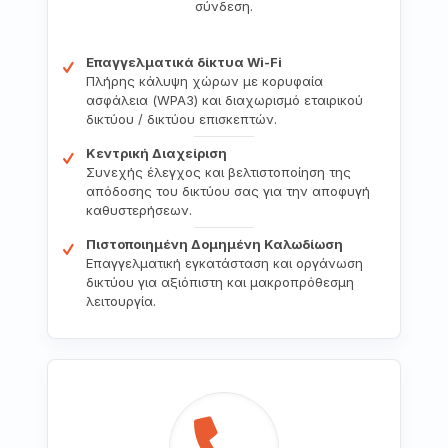
σύνδεση.
Επαγγελματικά δίκτυα Wi-Fi
Πλήρης κάλυψη χώρων με κορυφαία
ασφάλεια (WPA3) και διαχωρισμό εταιρικού
δικτύου / δικτύου επισκεπτών.
Κεντρική Διαχείριση
Συνεχής έλεγχος και βελτιστοποίηση της
απόδοσης του δικτύου σας για την αποφυγή
καθυστερήσεων.
Πιστοποιημένη Δομημένη Καλωδίωση
Επαγγελματική εγκατάσταση και οργάνωση
δικτύου για αξιόπιστη και μακροπρόθεσμη
λειτουργία.