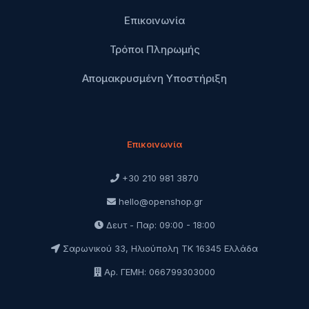
Επικοινωνία
Τρόποι Πληρωμής
Απομακρυσμένη Υποστήριξη
Επικοινωνία
+30 210 981 3870
hello@openshop.gr
Δευτ - Παρ: 09:00 - 18:00
Σαρωνικού 33, Ηλιούπολη ΤΚ 16345 Ελλάδα
Αρ. ΓΕΜΗ: 066799303000